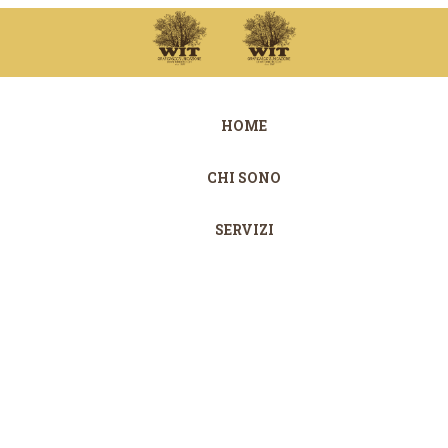
HOME
CHI SONO
SERVIZI