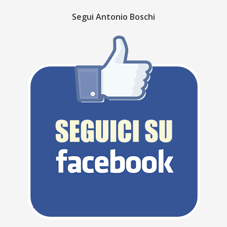
Segui Antonio Boschi