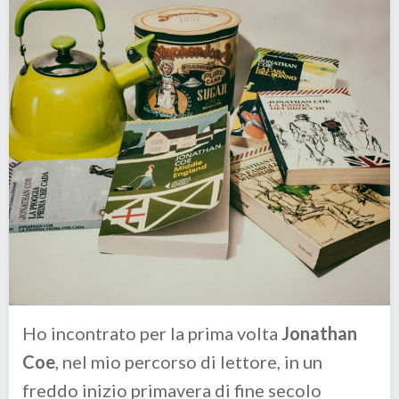
Ho incontrato per la prima volta
Jonathan
Coe
, nel mio percorso di lettore, in un
freddo inizio primavera di fine secolo