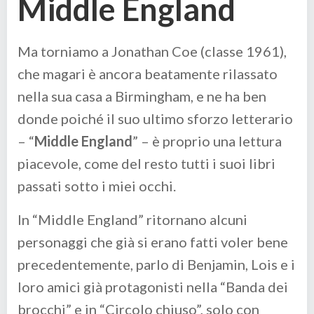
Middle England
Ma torniamo a Jonathan Coe (classe 1961),
che magari è ancora beatamente rilassato
nella sua casa a Birmingham, e ne ha ben
donde poiché il suo ultimo sforzo letterario
– “
Middle England
” – è proprio una lettura
piacevole, come del resto tutti i suoi libri
passati sotto i miei occhi.
In “Middle England” ritornano alcuni
personaggi che già si erano fatti voler bene
precedentemente, parlo di Benjamin, Lois e i
loro amici già protagonisti nella “Banda dei
brocchi” e in “Circolo chiuso”, solo con