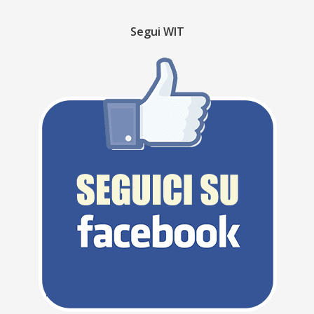
Segui WIT