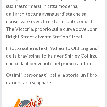
suo trasformarsi in città moderna,
dall’architettura avanguardista che sa
conservare i vecchi e storici pub, come il
The Victoria
, proprio sulla curva dove John
Bright Street diventa Station Street.
Il tutto sulle note di “Adieu To Old England”
della bravissima folksinger
Shirley Collins
,
che ci da il benvenuto nel primo capitolo.
Ottimi i personaggi, bella la storia, un libro
da non farsi scappare.