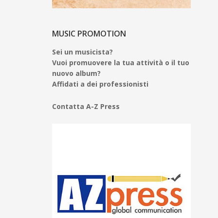
MUSIC PROMOTION
Sei un musicista?
Vuoi promuovere la tua attività o il tuo
nuovo album?
Affidati a dei professionisti
Contatta A-Z Press