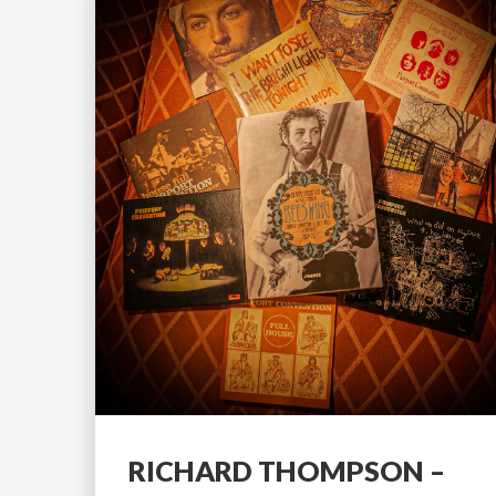
RICHARD THOMPSON –