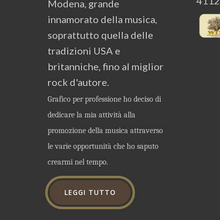
4112
Modena, grande
innamorato della musica,
soprattutto quella delle
tradizioni USA e
britanniche, fino al miglior
rock d'autore.
Grafico per professione ho deciso di
dedicare la mia attività alla
promozione della musica attraverso
le varie opportunità che ho saputo
crearmi nel tempo.
LEGGI TUTTO