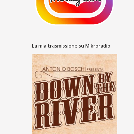
La mia trasmissione su Mikroradio