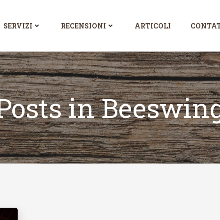
SERVIZI
RECENSIONI
ARTICOLI
CONTAT
Posts in Beeswin