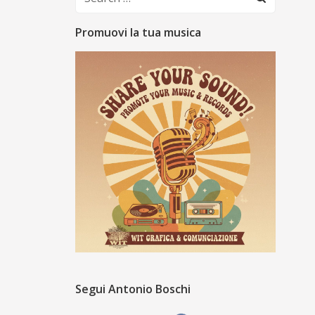
for:
Promuovi la tua musica
Segui Antonio Boschi