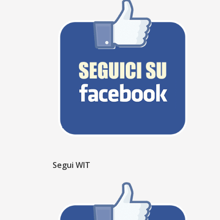
Segui WIT