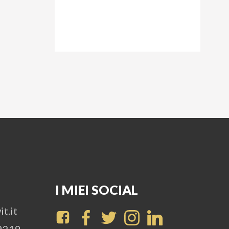
I MIEI SOCIAL
t.it