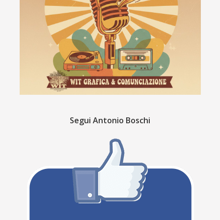
Segui Antonio Boschi