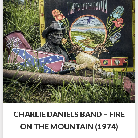
CHARLIE DANIELS BAND – FIRE
ON THE MOUNTAIN (1974)