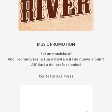
MUSIC PROMOTION
Sei un musicista?
Vuoi promuovere la tua attività o il tuo nuovo album?
Affidati a dei professionisti
Contatta A-Z Press