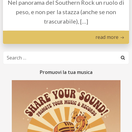
Nel panorama del Southern Rock un ruolo di
peso, e non per la stazza (anche se non
trascurabile), […]
read more
Search
for:
Promuovi la tua musica