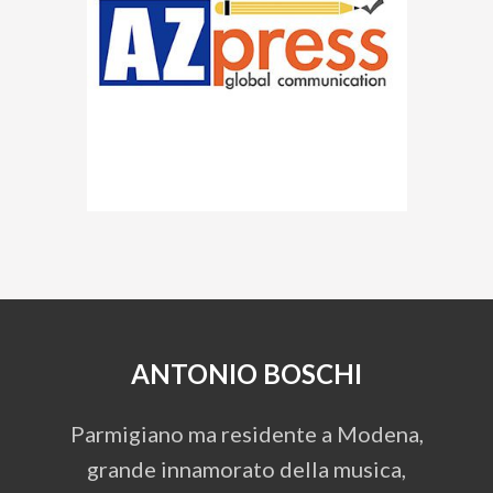
ANTONIO BOSCHI
Parmigiano ma residente a Modena,
grande innamorato della musica,