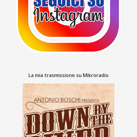
La mia trasmissione su Mikroradio