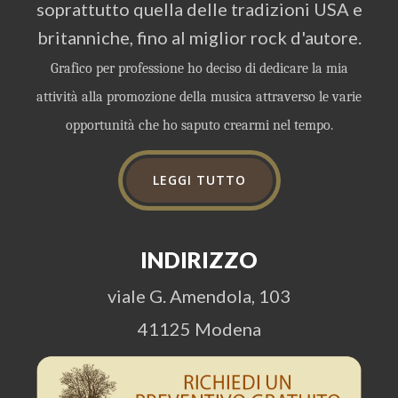
soprattutto quella delle tradizioni USA e
britanniche, fino al miglior rock d'autore.
Grafico per professione ho deciso di dedicare la mia
attività alla promozione della musica attraverso le varie
opportunità che ho saputo crearmi nel tempo.
LEGGI TUTTO
INDIRIZZO
viale G. Amendola, 103
41125 Modena