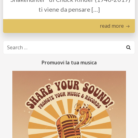
ti viene da pensare […]
read more
Search
for:
Promuovi la tua musica