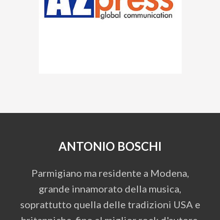
ANTONIO BOSCHI
Parmigiano ma residente a Modena,
grande innamorato della musica,
soprattutto quella delle tradizioni USA e