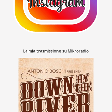
La mia trasmissione su Mikroradio