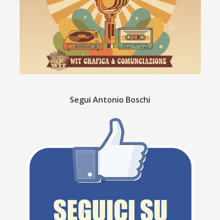
Segui Antonio Boschi