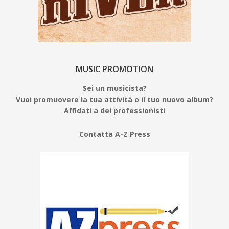
MUSIC PROMOTION
Sei un musicista?
Vuoi promuovere la tua attività o il tuo nuovo album?
Affidati a dei professionisti
Contatta A-Z Press