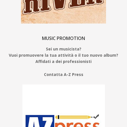
MUSIC PROMOTION
Sei un musicista?
Vuoi promuovere la tua attività o il tuo nuovo album?
Affidati a dei professionisti
Contatta A-Z Press