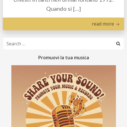
Quando si […]
read more
Search
for:
Promuovi la tua musica