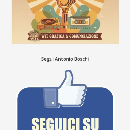
Segui Antonio Boschi