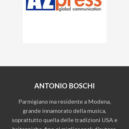
ANTONIO BOSCHI
Parmigiano ma residente a Modena,
grande innamorato della musica,
soprattutto quella delle tradizioni USA e