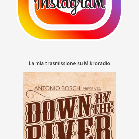
La mia trasmissione su Mikroradio