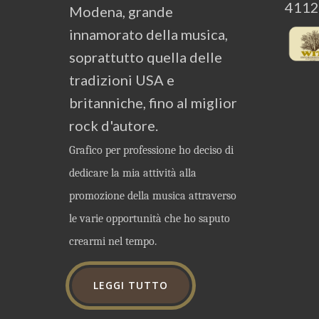
4112
Modena, grande
innamorato della musica,
soprattutto quella delle
tradizioni USA e
britanniche, fino al miglior
rock d'autore.
Grafico per professione ho deciso di
dedicare la mia attività alla
promozione della musica attraverso
le varie opportunità che ho saputo
crearmi nel tempo.
LEGGI TUTTO