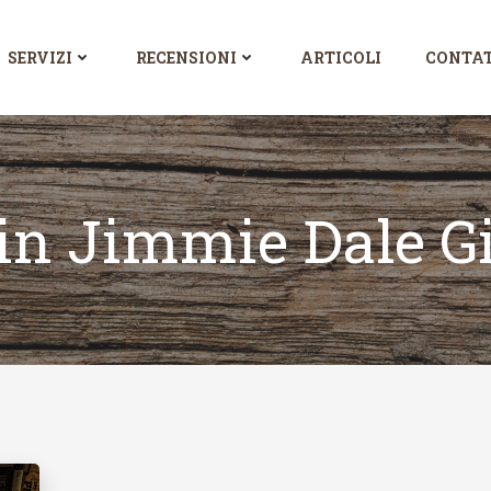
SERVIZI
RECENSIONI
ARTICOLI
CONTAT
 in Jimmie Dale G