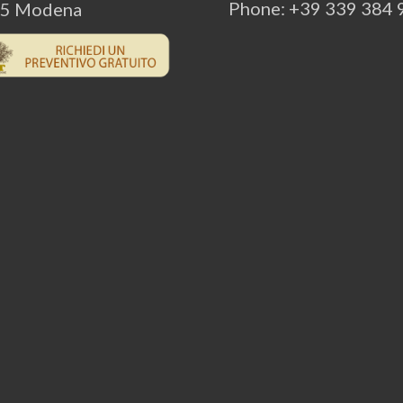
Phone: +39 339 384
5 Modena