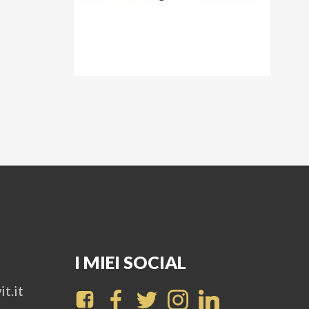
I MIEI SOCIAL
t.it