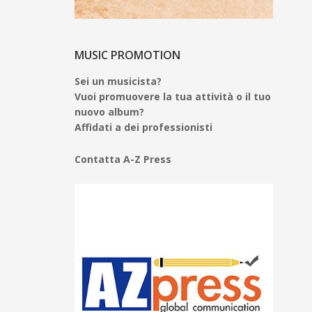
MUSIC PROMOTION
Sei un musicista?
Vuoi promuovere la tua attività o il tuo
nuovo album?
Affidati a dei professionisti
Contatta A-Z Press