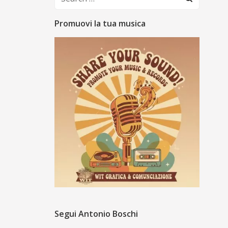
for:
Promuovi la tua musica
Segui Antonio Boschi