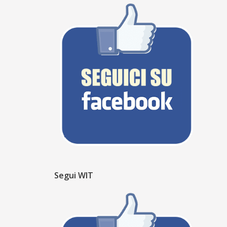
Segui WIT