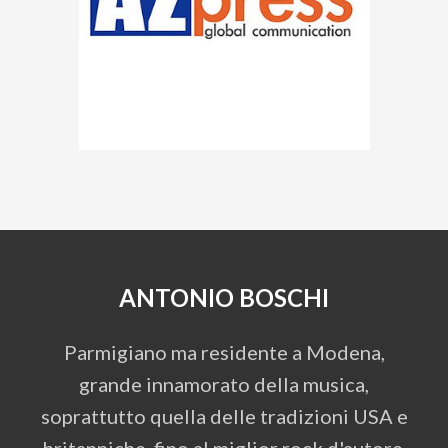
ANTONIO BOSCHI
Parmigiano ma residente a Modena,
grande innamorato della musica,
soprattutto quella delle tradizioni USA e