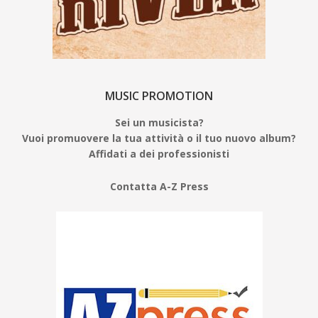
MUSIC PROMOTION
Sei un musicista?
Vuoi promuovere la tua attività o il tuo nuovo album?
Affidati a dei professionisti
Contatta A-Z Press