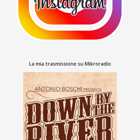
La mia trasmissione su Mikroradio