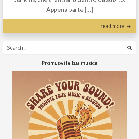
Appena parte […]
read more
Search
for:
Promuovi la tua musica