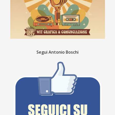
Segui Antonio Boschi