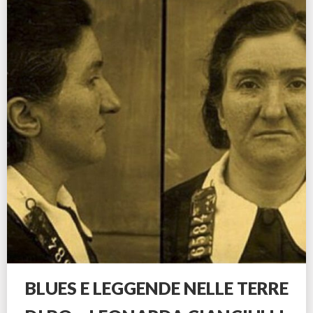
BLUES E LEGGENDE NELLE TERRE