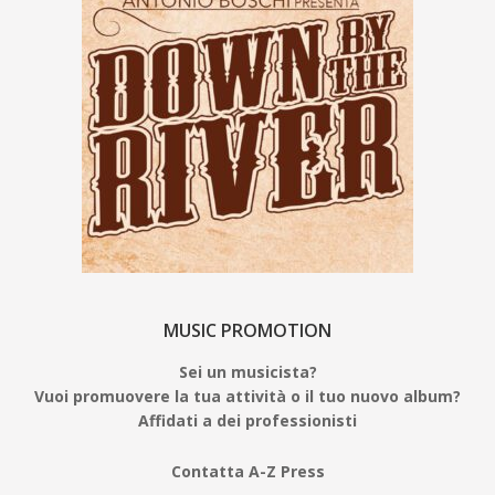
MUSIC PROMOTION
Sei un musicista?
Vuoi promuovere la tua attività o il tuo nuovo album?
Affidati a dei professionisti
Contatta A-Z Press