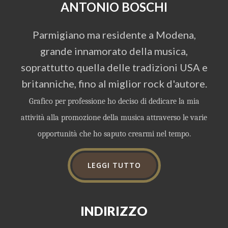
ANTONIO BOSCHI
Parmigiano ma residente a Modena,
grande innamorato della musica,
soprattutto quella delle tradizioni USA e
britanniche, fino al miglior rock d'autore.
Grafico per professione ho deciso di dedicare la mia
attività alla promozione della musica attraverso le varie
opportunità che ho saputo crearmi nel tempo.
LEGGI TUTTO
INDIRIZZO