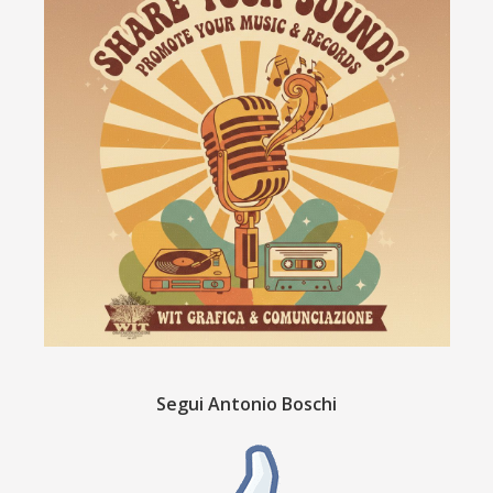
Segui Antonio Boschi