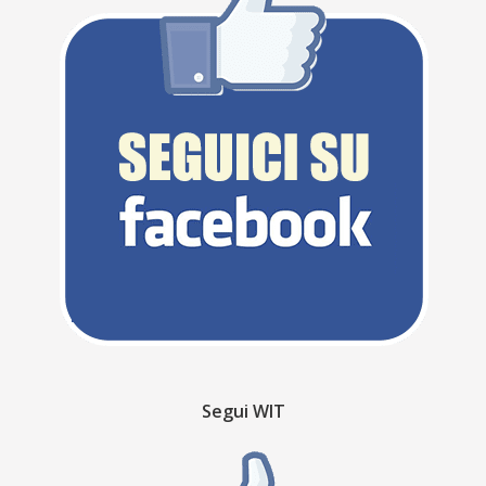
Segui WIT