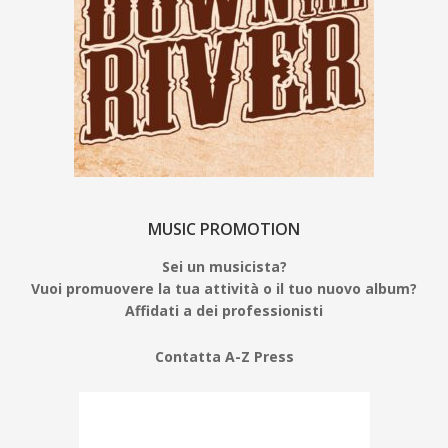
MUSIC PROMOTION
Sei un musicista?
Vuoi promuovere la tua attività o il tuo nuovo album?
Affidati a dei professionisti
Contatta A-Z Press