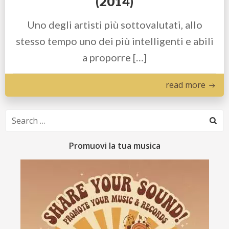
(2014)
Uno degli artisti più sottovalutati, allo
stesso tempo uno dei più intelligenti e abili
a proporre […]
read more
Search
for:
Promuovi la tua musica