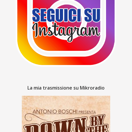
La mia trasmissione su Mikroradio