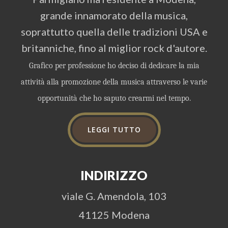
grande innamorato della musica,
soprattutto quella delle tradizioni USA e
britanniche, fino al miglior rock d'autore.
Grafico per professione ho deciso di dedicare la mia
attività alla promozione della musica attraverso le varie
opportunità che ho saputo crearmi nel tempo.
LEGGI TUTTO
INDIRIZZO
viale G. Amendola, 103
41125 Modena