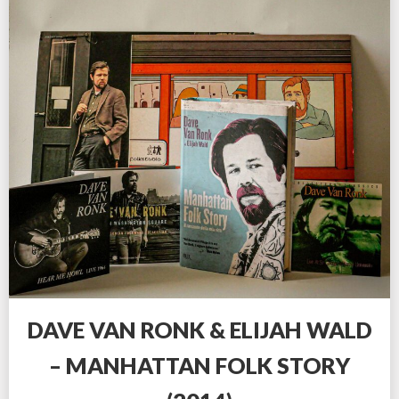
DAVE VAN RONK & ELIJAH WALD
– MANHATTAN FOLK STORY