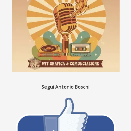
Segui Antonio Boschi