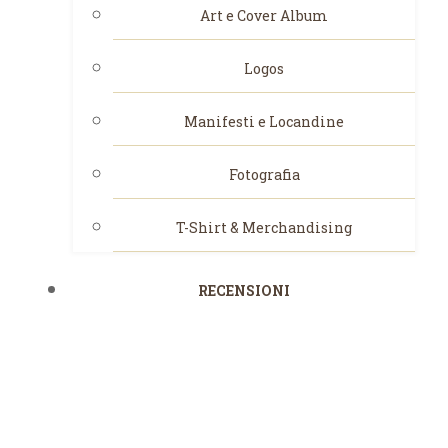
Art e Cover Album
Logos
Manifesti e Locandine
Fotografia
T-Shirt & Merchandising
RECENSIONI