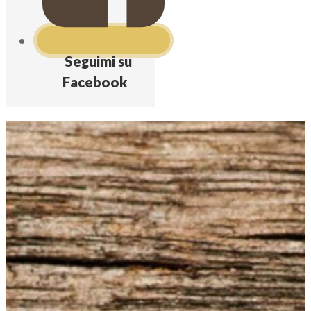
Seguimi su
Facebook