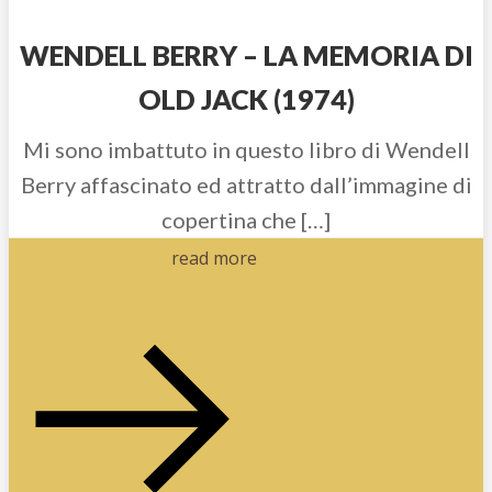
WENDELL BERRY – LA MEMORIA DI
OLD JACK (1974)
Mi sono imbattuto in questo libro di Wendell
Berry affascinato ed attratto dall’immagine di
copertina che […]
read more