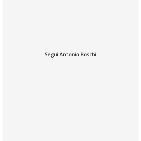
Segui Antonio Boschi