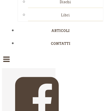
Dischi
Libri
ARTICOLI
CONTATTI