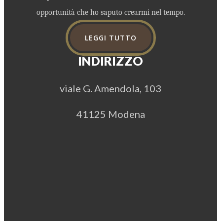
opportunità che ho saputo crearmi nel tempo.
LEGGI TUTTO
INDIRIZZO
viale G. Amendola, 103
41125 Modena