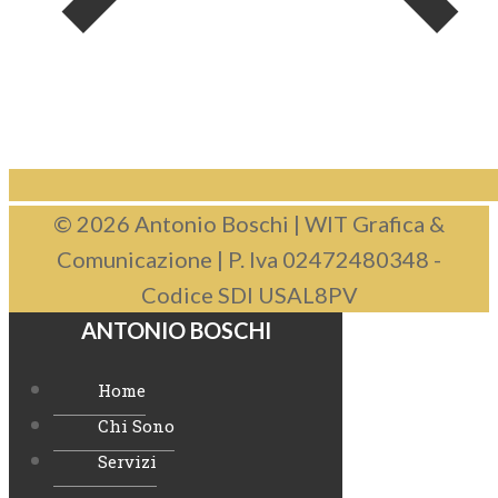
© 2026 Antonio Boschi | WIT Grafica &
Comunicazione | P. Iva 02472480348 -
Codice SDI USAL8PV
ANTONIO BOSCHI
Home
Chi Sono
Servizi