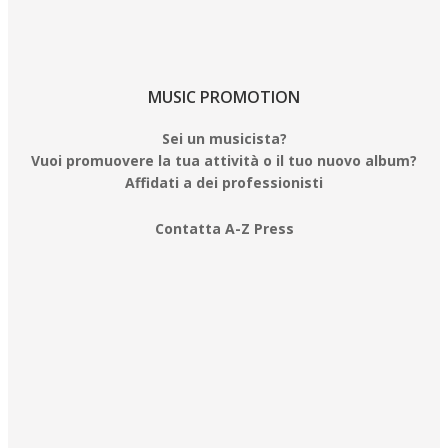
MUSIC PROMOTION
Sei un musicista?
Vuoi promuovere la tua attività o il tuo nuovo album?
Affidati a dei professionisti
Contatta A-Z Press