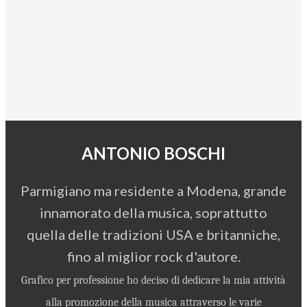
ANTONIO BOSCHI
Parmigiano ma residente a Modena, grande
innamorato della musica, soprattutto
quella delle tradizioni USA e britanniche,
fino al miglior rock d'autore.
Grafico per professione ho deciso di dedicare la mia attività
alla promozione della musica attraverso le varie