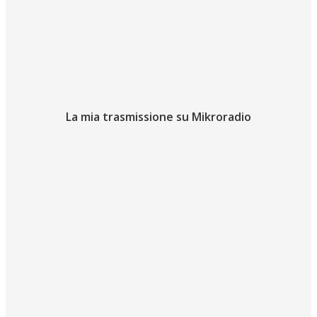
La mia trasmissione su Mikroradio