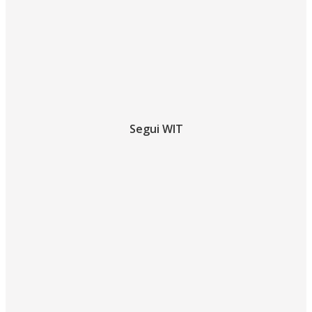
Segui WIT