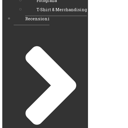
Fotografia
T-Shirt & Merchandising
Recensioni