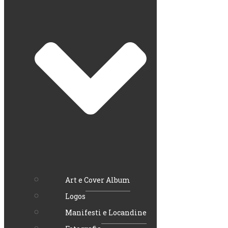
Art e Cover Album
Logos
Manifesti e Locandine