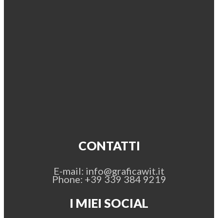
CONTATTI
E-mail: info@graficawit.it
Phone: +39 339 384 9219
I MIEI SOCIAL