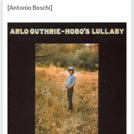
[Antonio Boschi]