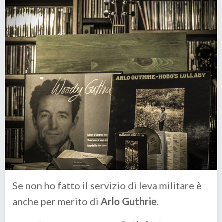
Se non ho fatto il servizio di leva militare è
anche per merito di
Arlo Guthrie
.