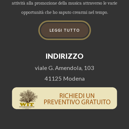
attività alla promozione della musica attraverso le varie
opportunità che ho saputo crearmi nel tempo.
LEGGI TUTTO
INDIRIZZO
viale G. Amendola, 103
41125 Modena