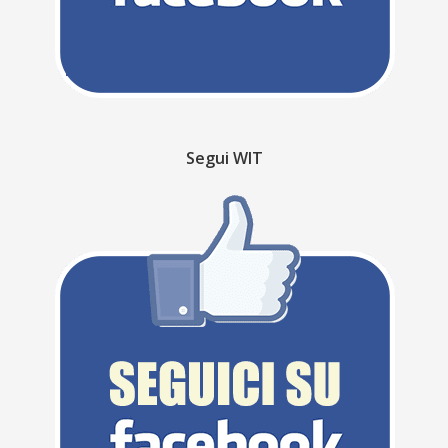
Segui WIT