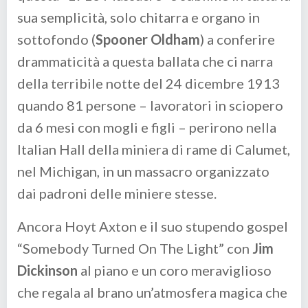
sua semplicità, solo chitarra e organo in
sottofondo (
Spooner Oldham
) a conferire
drammaticità a questa ballata che ci narra
della terribile notte del 24 dicembre 1913
quando 81 persone – lavoratori in sciopero
da 6 mesi con mogli e figli – perirono nella
Italian Hall della miniera di rame di Calumet,
nel Michigan, in un massacro organizzato
dai padroni delle miniere stesse.
Ancora Hoyt Axton e il suo stupendo gospel
“Somebody Turned On The Light” con
Jim
Dickinson
al piano e un coro meraviglioso
che regala al brano un’atmosfera magica che