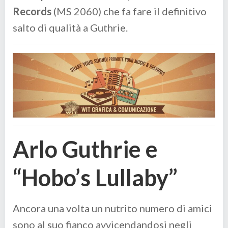
Records
(MS 2060) che fa fare il definitivo
salto di qualità a Guthrie.
Arlo Guthrie e
“Hobo’s Lullaby”
Ancora una volta un nutrito numero di amici
sono al suo fianco avvicendandosi negli