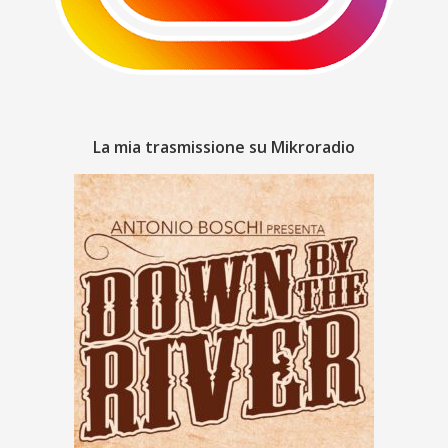
La mia trasmissione su Mikroradio