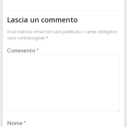
Lascia un commento
Il tuo indirizzo email non sarà pubblicato.
I campi obbligatori
sono contrassegnati
*
Commento
*
Nome
*