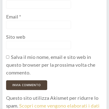
Email
*
Sito web
Salva il mio nome, email e sito web in
questo browser per la prossima volta che
commento.
Questo sito utilizza Akismet per ridurre lo
spam.
Scopri come vengono elaborati i dati