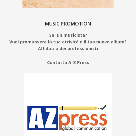
MUSIC PROMOTION
Sei un musicista?
Vuoi promuovere la tua attività o il tuo nuovo album?
Affidati a dei professionisti
Contatta A-Z Press