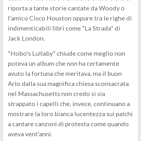
riporta a tante storie cantate da Woody o
l’amico Cisco Houston oppure tra le righe di
indimenticabili libri come “La Strada” di
Jack London.
“Hobo’s Lullaby” chiude come meglio non
poteva un album che non ha certamente
avuto la fortuna che meritava, ma il buon
Arlo dalla sua magnifica chiesa sconsacrata
nel Massachusetts non credo si sia
strappato i capelli che, invece, continuano a
mostrare la loro bianca lucentezza sui palchi
a cantare canzoni di protesta come quando
aveva vent’anni.