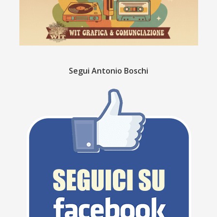
Segui Antonio Boschi