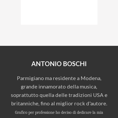
ANTONIO BOSCHI
Parmigiano ma residente a Modena,
grande innamorato della musica,
soprattutto quella delle tradizioni USA e
britanniche, fino al miglior rock d'autore.
Grafico per professione ho deciso di dedicare la mia