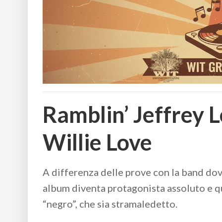
Ramblin’ Jeffrey 
Willie Love
A differenza delle prove con la band dov
album diventa protagonista assoluto e qu
“negro”, che sia stramaledetto.