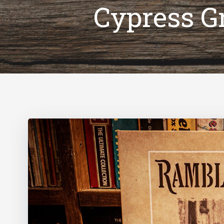
Cypress Gr