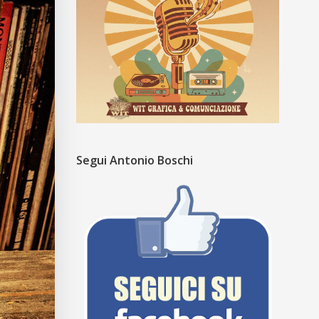
Segui Antonio Boschi