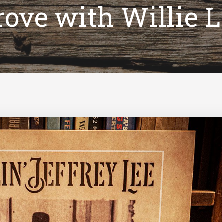
ove with Willie L