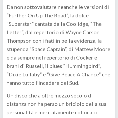
Da non sottovalutare neanche le versioni di
“Further On Up The Road”, la dolce
“Superstar” cantata dalla Coolidge, “The
Letter”, dal repertorio di Wayne Carson
Thompson con i fiati in bella evidenza, la
stupenda “Space Captain”, di Mattew Moore
e da sempre nel repertorio di Cocker e i
brani di Russell, il blues “Hummingbird”,
“Dixie Lullaby” e “Give Peace A Chance” che
hanno tutto l’incedere del Sud.
Un disco che a oltre mezzo secolo di
distanza non ha perso un briciolo della sua
personalità e meritatamente collocato