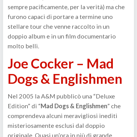
sempre pacificamente, per la verità) ma che
furono capaci di portare a termine uno
stellare tour che venne raccolto in un
doppio album e in un film documentario
molto belli.
Joe Cocker – Mad
Dogs & Englishmen
Nel 2005 la A&M pubblicò una “Deluxe
Edition” di “
Mad Dogs & Englishmen
” che
comprendeva alcuni meravigliosi inediti
misteriosamente esclusi dal doppio
originale. Quasi un’ora in più di grande