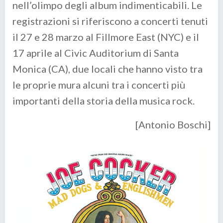
nell’olimpo degli album indimenticabili. Le
registrazioni si riferiscono a concerti tenuti
il 27 e 28 marzo al Fillmore East (NYC) e il
17 aprile al Civic Auditorium di Santa
Monica (CA), due locali che hanno visto tra
le proprie mura alcuni tra i concerti più
importanti della storia della musica rock.
[Antonio Boschi]