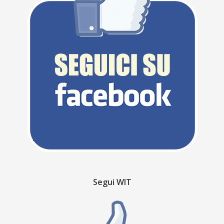
Segui WIT