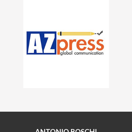
ANTONIO BOSCHI