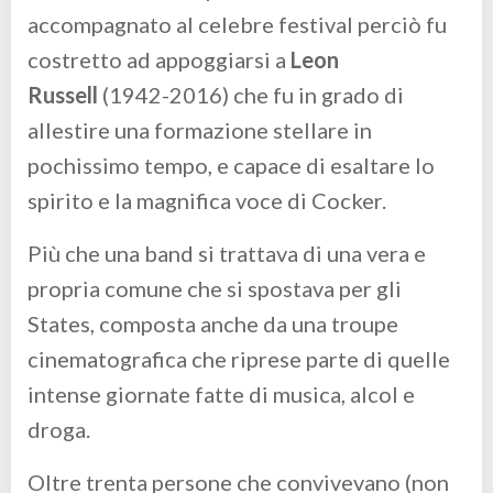
accompagnato al celebre festival perciò fu
costretto ad appoggiarsi a
Leon
Russell
(1942-2016) che fu in grado di
allestire una formazione stellare in
pochissimo tempo, e capace di esaltare lo
spirito e la magnifica voce di Cocker.
Più che una band si trattava di una vera e
propria comune che si spostava per gli
States, composta anche da una troupe
cinematografica che riprese parte di quelle
intense giornate fatte di musica, alcol e
droga.
Oltre trenta persone che convivevano (non