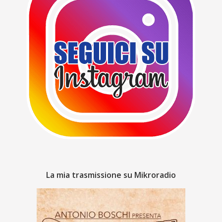
La mia trasmissione su Mikroradio