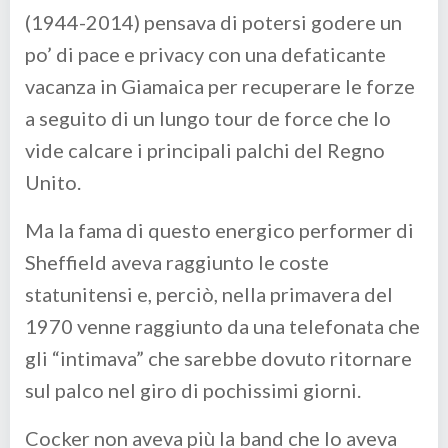
(1944-2014) pensava di potersi godere un
po’ di pace e privacy con una defaticante
vacanza in Giamaica per recuperare le forze
a seguito di un lungo tour de force che lo
vide calcare i principali palchi del Regno
Unito.
Ma la fama di questo energico performer di
Sheffield aveva raggiunto le coste
statunitensi e, perciò, nella primavera del
1970 venne raggiunto da una telefonata che
gli “intimava” che sarebbe dovuto ritornare
sul palco nel giro di pochissimi giorni.
Cocker non aveva più la band che lo aveva