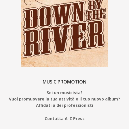
MUSIC PROMOTION
Sei un musicista?
Vuoi promuovere la tua attività o il tuo nuovo album?
Affidati a dei professionisti
Contatta A-Z Press