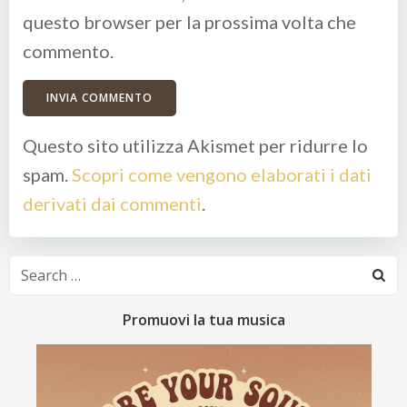
questo browser per la prossima volta che
commento.
Questo sito utilizza Akismet per ridurre lo
spam.
Scopri come vengono elaborati i dati
derivati dai commenti
.
Search
for:
Promuovi la tua musica