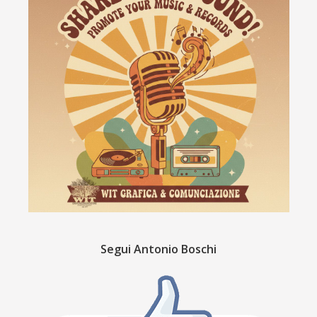
Segui Antonio Boschi