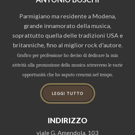
Parmigiano ma residente a Modena,
grande innamorato della musica,
soprattutto quella delle tradizioni USA e
britanniche, fino al miglior rock d'autore.
Grafico per professione ho deciso di dedicare la mia
attività alla promozione della musica attraverso le varie
opportunità che ho saputo crearmi nel tempo.
LEGGI TUTTO
INDIRIZZO
viale G. Amendola, 103