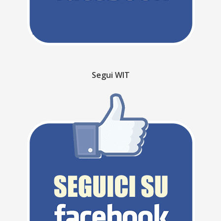
Segui WIT