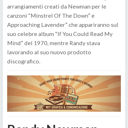
arrangiamenti creati da Newman per le
canzoni “Minstrel Of The Down” e
Approaching Lavender” che appariranno sul
suo celebre album “If You Could Read My
Mind” del 1970, mentre Randy stava
lavorando al suo nuovo prodotto
discografico.