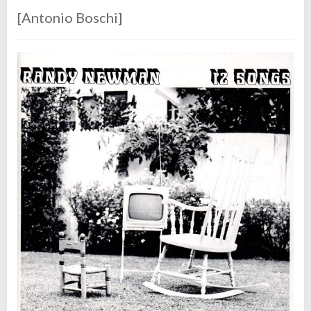
[Antonio Boschi]