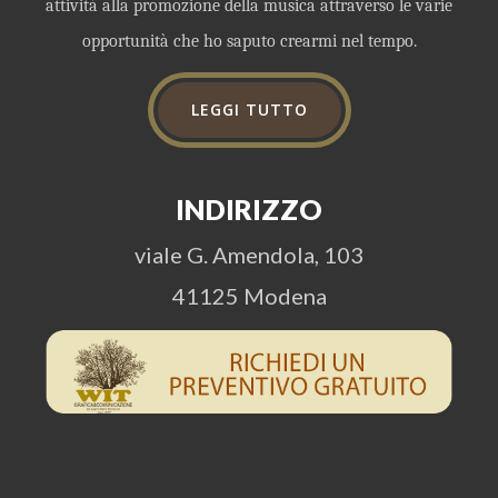
attività alla promozione della musica attraverso le varie
opportunità che ho saputo crearmi nel tempo.
LEGGI TUTTO
INDIRIZZO
viale G. Amendola, 103
41125 Modena