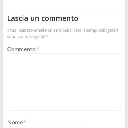
Lascia un commento
Il tuo indirizzo email non sarà pubblicato.
I campi obbligatori
sono contrassegnati
*
Commento
*
Nome
*