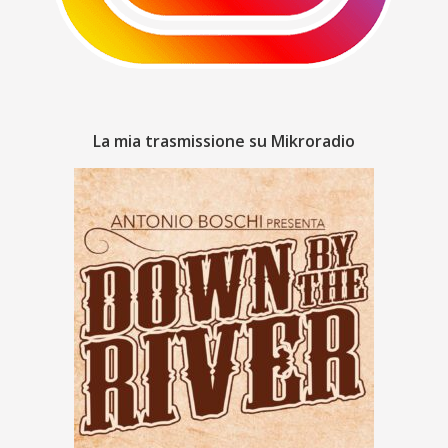
La mia trasmissione su Mikroradio