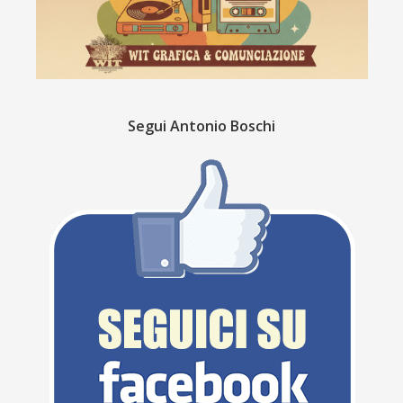
Segui Antonio Boschi