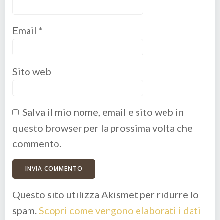
Email
*
Sito web
Salva il mio nome, email e sito web in
questo browser per la prossima volta che
commento.
Questo sito utilizza Akismet per ridurre lo
spam.
Scopri come vengono elaborati i dati