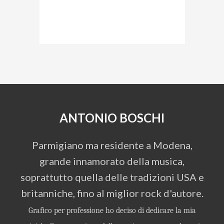
ANTONIO BOSCHI
Parmigiano ma residente a Modena,
grande innamorato della musica,
soprattutto quella delle tradizioni USA e
britanniche, fino al miglior rock d'autore.
Grafico per professione ho deciso di dedicare la mia