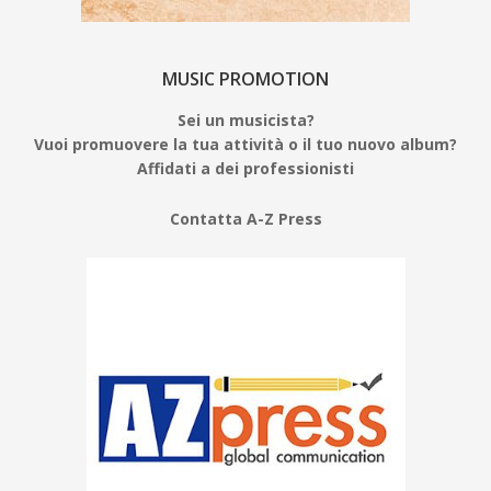
MUSIC PROMOTION
Sei un musicista?
Vuoi promuovere la tua attività o il tuo nuovo album?
Affidati a dei professionisti
Contatta A-Z Press