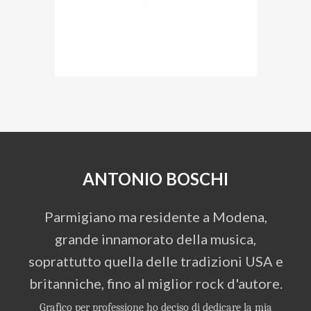
ANTONIO BOSCHI
Parmigiano ma residente a Modena,
grande innamorato della musica,
soprattutto quella delle tradizioni USA e
britanniche, fino al miglior rock d'autore.
Grafico per professione ho deciso di dedicare la mia