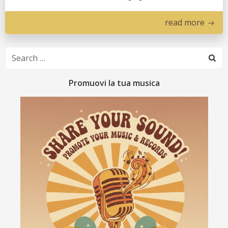
read more
Search
for:
Promuovi la tua musica