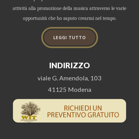
attività alla promozione della musica attraverso le varie
opportunità che ho saputo crearmi nel tempo.
LEGGI TUTTO
INDIRIZZO
viale G. Amendola, 103
41125 Modena