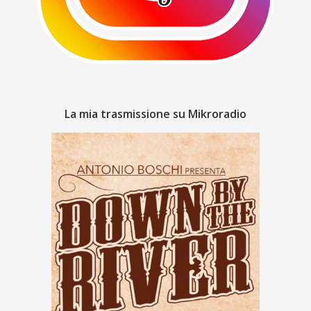
La mia trasmissione su Mikroradio