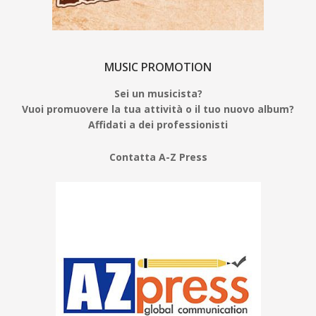
MUSIC PROMOTION
Sei un musicista?
Vuoi promuovere la tua attività o il tuo nuovo album?
Affidati a dei professionisti
Contatta A-Z Press