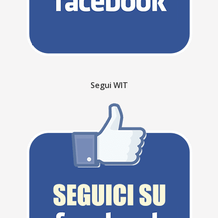
Segui WIT