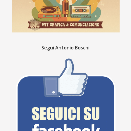
Segui Antonio Boschi