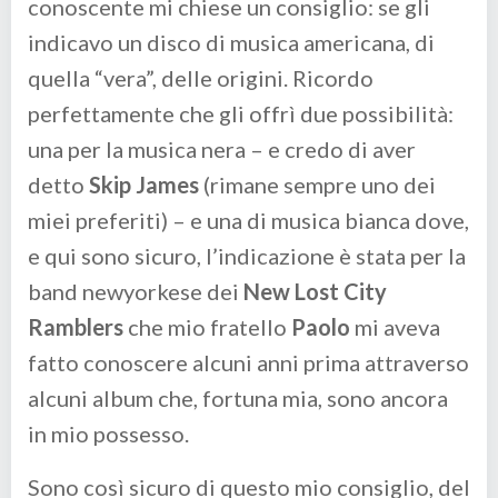
conoscente mi chiese un consiglio: se gli
indicavo un disco di musica americana, di
quella “vera”, delle origini. Ricordo
perfettamente che gli offrì due possibilità:
una per la musica nera – e credo di aver
detto
Skip James
(rimane sempre uno dei
miei preferiti) – e una di musica bianca dove,
e qui sono sicuro, l’indicazione è stata per la
band newyorkese dei
New Lost City
Ramblers
che mio fratello
Paolo
mi aveva
fatto conoscere alcuni anni prima attraverso
alcuni album che, fortuna mia, sono ancora
in mio possesso.
Sono così sicuro di questo mio consiglio, del