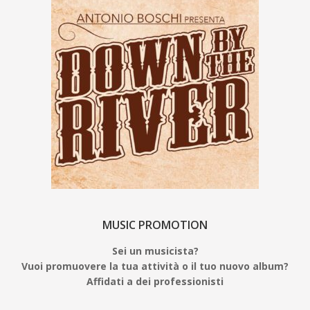
MUSIC PROMOTION
Sei un musicista?
Vuoi promuovere la tua attività o il tuo nuovo album?
Affidati a dei professionisti