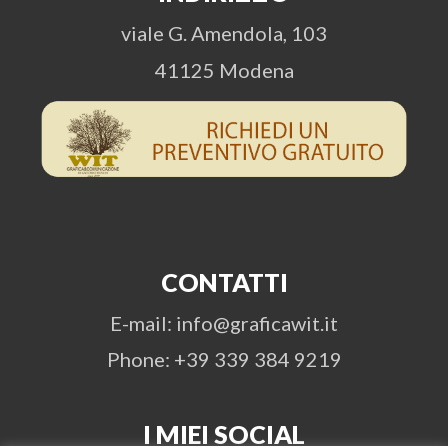
viale G. Amendola, 103
41125 Modena
CONTATTI
E-mail: info@graficawit.it
Phone: +39 339 384 9219
I MIEI SOCIAL