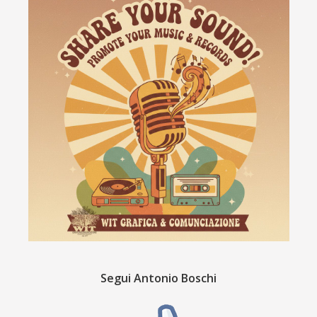
Segui Antonio Boschi