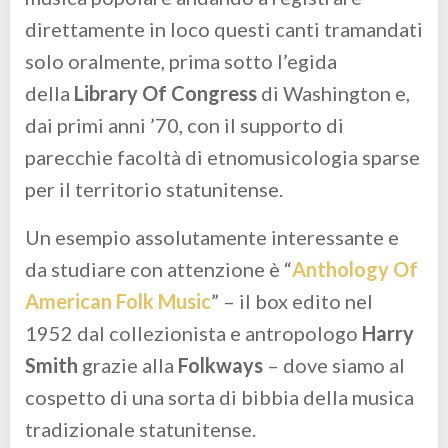
direttamente in loco questi canti tramandati
solo oralmente, prima sotto l’egida
della
Library Of Congress
di Washington e,
dai primi anni ’70, con il supporto di
parecchie facoltà di etnomusicologia sparse
per il territorio statunitense.
Un esempio assolutamente interessante e
da studiare con attenzione è “
Anthology Of
American Folk Music
” – il box edito nel
1952 dal collezionista e antropologo
Harry
Smith
grazie alla
Folkways
– dove siamo al
cospetto di una sorta di bibbia della musica
tradizionale statunitense.