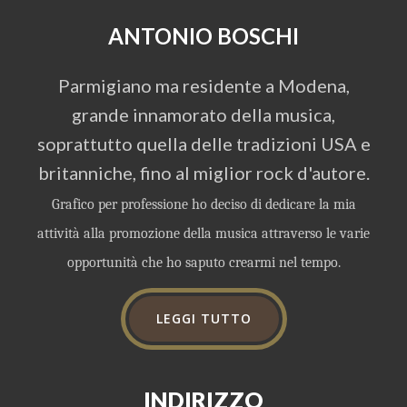
ANTONIO BOSCHI
Parmigiano ma residente a Modena,
grande innamorato della musica,
soprattutto quella delle tradizioni USA e
britanniche, fino al miglior rock d'autore.
Grafico per professione ho deciso di dedicare la mia
attività alla promozione della musica attraverso le varie
opportunità che ho saputo crearmi nel tempo.
LEGGI TUTTO
INDIRIZZO