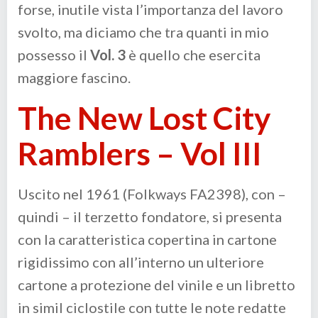
forse, inutile vista l’importanza del lavoro
svolto, ma diciamo che tra quanti in mio
possesso il
Vol. 3
è quello che esercita
maggiore fascino.
The New Lost City
Ramblers – Vol III
Uscito nel 1961 (Folkways FA2398), con –
quindi – il terzetto fondatore, si presenta
con la caratteristica copertina in cartone
rigidissimo con all’interno un ulteriore
cartone a protezione del vinile e un libretto
in simil ciclostile con tutte le note redatte