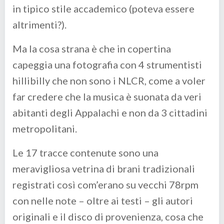
in tipico stile accademico (poteva essere
altrimenti?).
Ma la cosa strana è che in copertina
capeggia una fotografia con 4 strumentisti
hillibilly che non sono i NLCR, come a voler
far credere che la musica è suonata da veri
abitanti degli Appalachi e non da 3 cittadini
metropolitani.
Le 17 tracce contenute sono una
meravigliosa vetrina di brani tradizionali
registrati così com’erano su vecchi 78rpm
con nelle note – oltre ai testi – gli autori
originali e il disco di provenienza, cosa che