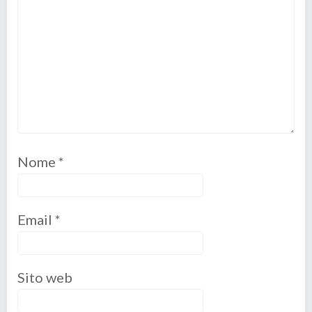
Nome
*
Email
*
Sito web