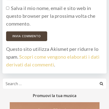
Salva il mio nome, email e sito web in
questo browser per la prossima volta che
commento.
Questo sito utilizza Akismet per ridurre lo
spam.
Scopri come vengono elaborati i dati
derivati dai commenti
.
Search
for:
Promuovi la tua musica