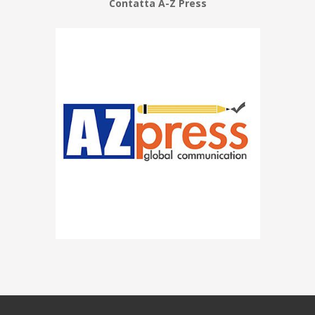
Contatta A-Z Press