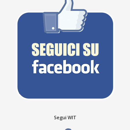
Segui WIT