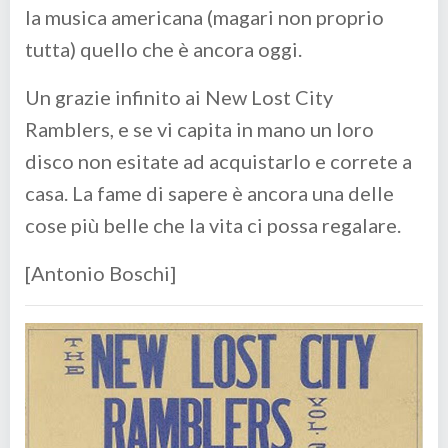
la musica americana (magari non proprio
tutta) quello che è ancora oggi.
Un grazie infinito ai New Lost City
Ramblers, e se vi capita in mano un loro
disco non esitate ad acquistarlo e correte a
casa. La fame di sapere è ancora una delle
cose più belle che la vita ci possa regalare.
[Antonio Boschi]