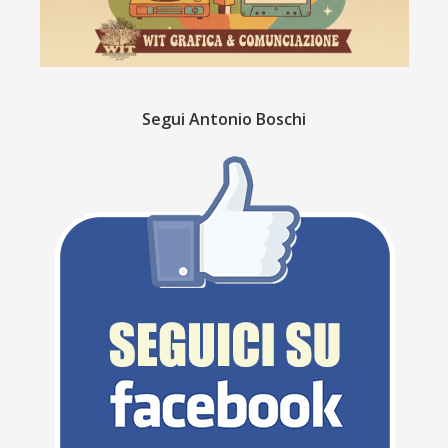
Segui Antonio Boschi