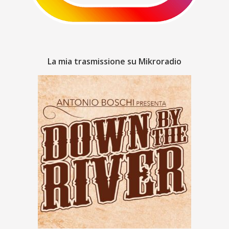
La mia trasmissione su Mikroradio