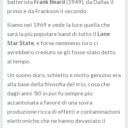
batterista
Frank Beard
(1949), da Dallas il
primo e da Frankson il secondo.
Siamo nel 1969 e vede la luce quella che
sarà la più popolare band di tutto il
Lone
Star State
, e forse nemmeno loro ci
avrebbero creduto se gli fosse stato detto
al tempo.
Un suono duro, schietto e molto genuino era
alla base della filosofia del trio, cosa che
dagli anni ’80 in poi fu sempre più
accantonata a favore di una sovra
produzione ricca di effetti e contaminazioni
elettroniche che ne hanno devastato il