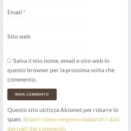
Email
*
Sito web
Salva il mio nome, email e sito web in
questo browser per la prossima volta che
commento.
Questo sito utilizza Akismet per ridurre lo
spam.
Scopri come vengono elaborati i dati
derivati dai commenti
.