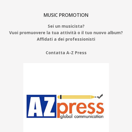
MUSIC PROMOTION
Sei un musicista?
Vuoi promuovere la tua attività o il tuo nuovo album?
Affidati a dei professionisti
Contatta A-Z Press