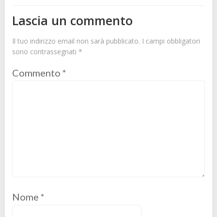
Lascia un commento
Il tuo indirizzo email non sarà pubblicato.
I campi obbligatori
sono contrassegnati
*
Commento
*
Nome
*