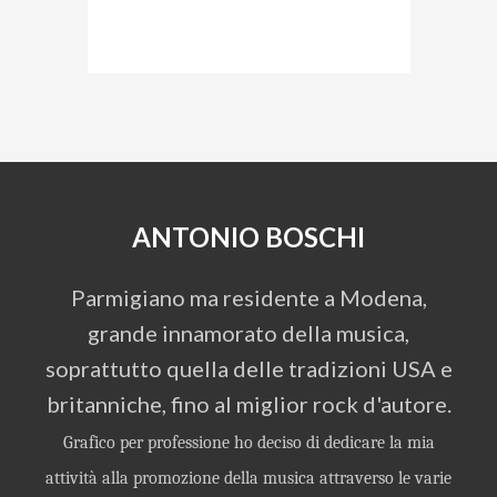
ANTONIO BOSCHI
Parmigiano ma residente a Modena,
grande innamorato della musica,
soprattutto quella delle tradizioni USA e
britanniche, fino al miglior rock d'autore.
Grafico per professione ho deciso di dedicare la mia
attività alla promozione della musica attraverso le varie