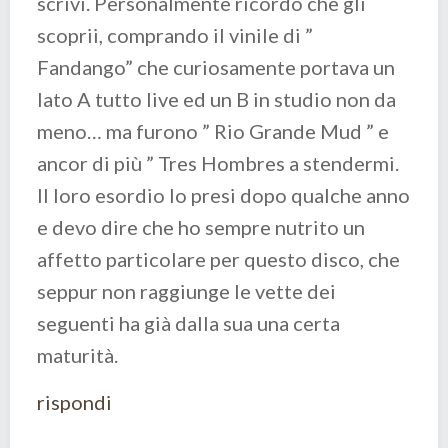
scrivi. Personalmente ricordo che gli
scoprii, comprando il vinile di ”
Fandango” che curiosamente portava un
lato A tutto live ed un B in studio non da
meno… ma furono ” Rio Grande Mud ” e
ancor di più ” Tres Hombres a stendermi.
Il loro esordio lo presi dopo qualche anno
e devo dire che ho sempre nutrito un
affetto particolare per questo disco, che
seppur non raggiunge le vette dei
seguenti ha già dalla sua una certa
maturità.
rispondi