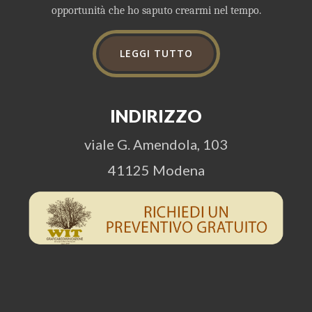
opportunità che ho saputo crearmi nel tempo.
LEGGI TUTTO
INDIRIZZO
viale G. Amendola, 103
41125 Modena