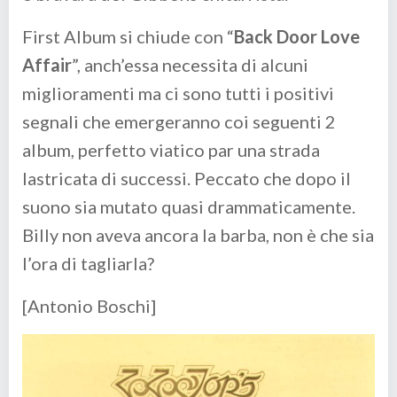
First Album si chiude con “
Back Door Love
Affair
”, anch’essa necessita di alcuni
miglioramenti ma ci sono tutti i positivi
segnali che emergeranno coi seguenti 2
album, perfetto viatico par una strada
lastricata di successi. Peccato che dopo il
suono sia mutato quasi drammaticamente.
Billy non aveva ancora la barba, non è che sia
l’ora di tagliarla?
[Antonio Boschi]