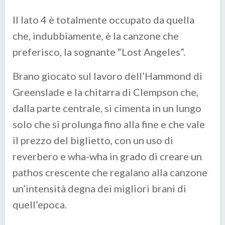
Il lato 4 è totalmente occupato da quella
che, indubbiamente, è la canzone che
preferisco, la sognante “Lost Angeles”.
Brano giocato sul lavoro dell’Hammond di
Greenslade e la chitarra di Clempson che,
dalla parte centrale, si cimenta in un lungo
solo che si prolunga fino alla fine e che vale
il prezzo del biglietto, con un uso di
reverbero e wha-wha in grado di creare un
pathos crescente che regalano alla canzone
un’intensità degna dei migliori brani di
quell’epoca.