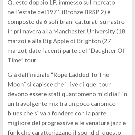
Questo doppio LP, immesso sul mercato
nell’estate del1971 (Bronze BRSP 2) è
composto da 6 soli brani catturati su nastro
in primavera alla Manchester University (18
marzo) e alla Big Apple di Brighton (27
marzo), date facenti parte del “Daughter Of
Time” tour.
Già dall’iniziale “Rope Ladded To The
Moon” si capisce che i live di quel tour
devono essere stati quantomeno micidiali in
un travolgente mix tra un poco canonico
blues che si va a fondere con la parte
migliore del progressive e le venature jazz e
funk che caratterizzano il sound di questo