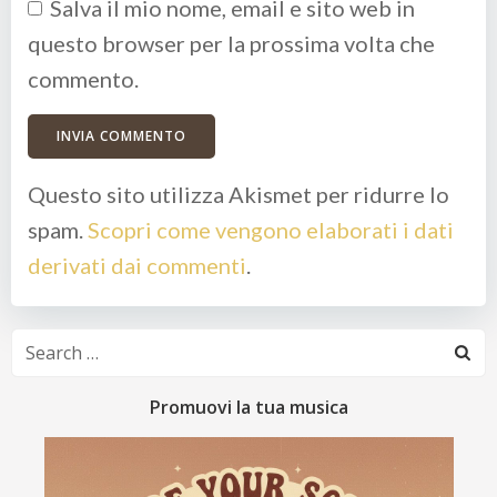
Salva il mio nome, email e sito web in
questo browser per la prossima volta che
commento.
Questo sito utilizza Akismet per ridurre lo
spam.
Scopri come vengono elaborati i dati
derivati dai commenti
.
Search
for:
Promuovi la tua musica