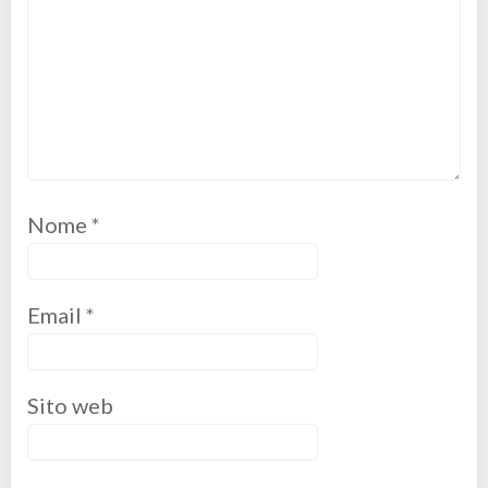
Nome
*
Email
*
Sito web