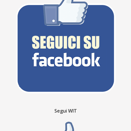
Segui WIT