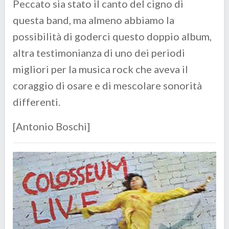
Peccato sia stato il canto del cigno di
questa band, ma almeno abbiamo la
possibilità di goderci questo doppio album,
altra testimonianza di uno dei periodi
migliori per la musica rock che aveva il
coraggio di osare e di mescolare sonorità
differenti.
[Antonio Boschi]