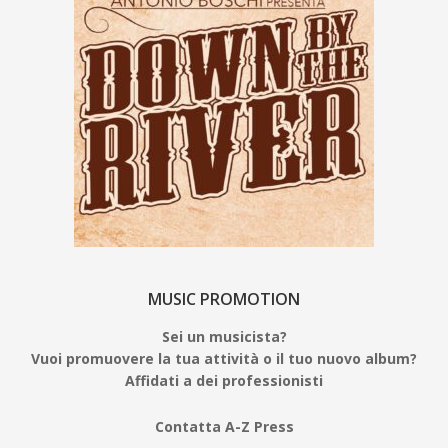
MUSIC PROMOTION
Sei un musicista?
Vuoi promuovere la tua attività o il tuo nuovo album?
Affidati a dei professionisti
Contatta A-Z Press