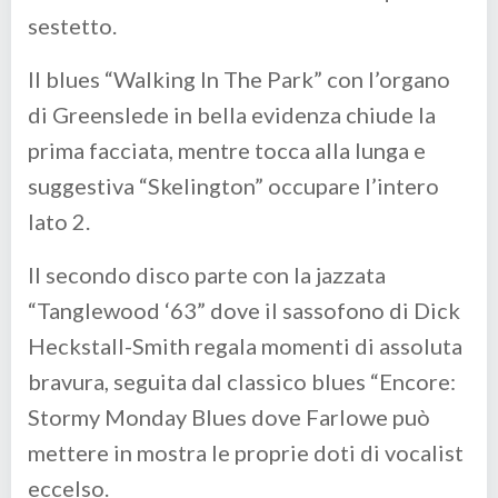
sestetto.
Il blues “Walking In The Park” con l’organo
di Greenslede in bella evidenza chiude la
prima facciata, mentre tocca alla lunga e
suggestiva “Skelington” occupare l’intero
lato 2.
Il secondo disco parte con la jazzata
“Tanglewood ‘63” dove il sassofono di Dick
Heckstall-Smith regala momenti di assoluta
bravura, seguita dal classico blues “Encore:
Stormy Monday Blues dove Farlowe può
mettere in mostra le proprie doti di vocalist
eccelso.