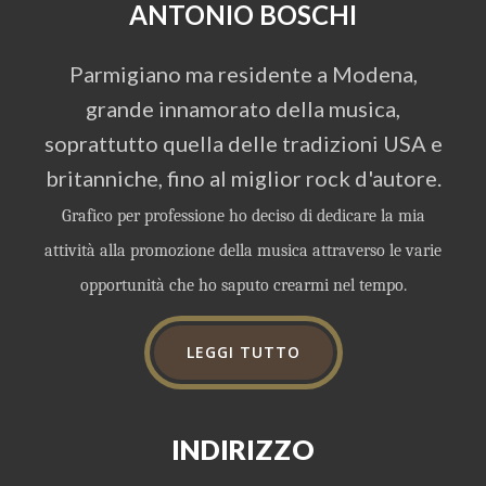
ANTONIO BOSCHI
Parmigiano ma residente a Modena,
grande innamorato della musica,
soprattutto quella delle tradizioni USA e
britanniche, fino al miglior rock d'autore.
Grafico per professione ho deciso di dedicare la mia
attività alla promozione della musica attraverso le varie
opportunità che ho saputo crearmi nel tempo.
LEGGI TUTTO
INDIRIZZO