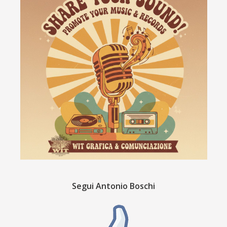
Segui Antonio Boschi